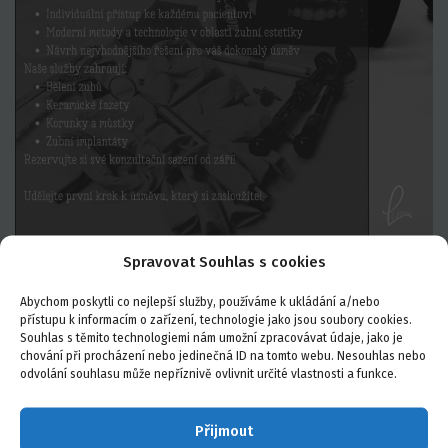
Spravovat Souhlas s cookies
Abychom poskytli co nejlepší služby, používáme k ukládání a/nebo
přístupu k informacím o zařízení, technologie jako jsou soubory cookies.
Souhlas s těmito technologiemi nám umožní zpracovávat údaje, jako je
chování při procházení nebo jedinečná ID na tomto webu. Nesouhlas nebo
odvolání souhlasu může nepříznivě ovlivnit určité vlastnosti a funkce.
Přijmout