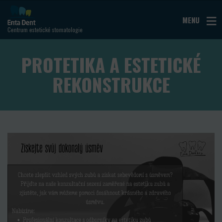
MENU
Centrum estetické stomatologie
PROTETIKA A ESTETICKÉ
REKONSTRUKCE